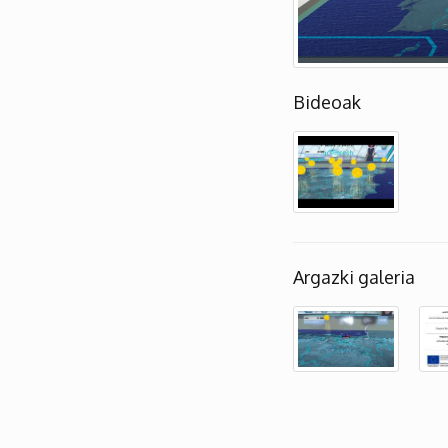
Bideoak
Argazki galeria