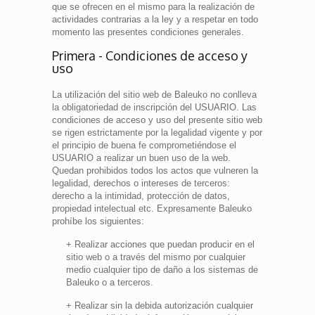
que se ofrecen en el mismo para la realización de
actividades contrarias a la ley y a respetar en todo
momento las presentes condiciones generales.
Primera - Condiciones de acceso y
uso
La utilización del sitio web de Baleuko no conlleva
la obligatoriedad de inscripción del USUARIO. Las
condiciones de acceso y uso del presente sitio web
se rigen estrictamente por la legalidad vigente y por
el principio de buena fe comprometiéndose el
USUARIO a realizar un buen uso de la web.
Quedan prohibidos todos los actos que vulneren la
legalidad, derechos o intereses de terceros:
derecho a la intimidad, protección de datos,
propiedad intelectual etc. Expresamente Baleuko
prohíbe los siguientes:
+ Realizar acciones que puedan producir en el
sitio web o a través del mismo por cualquier
medio cualquier tipo de daño a los sistemas de
Baleuko o a terceros.
+ Realizar sin la debida autorización cualquier