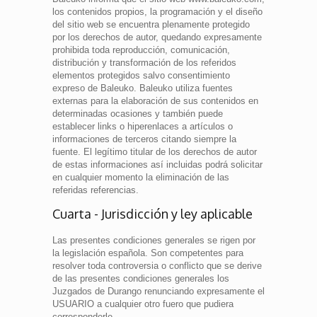
los contenidos propios, la programación y el diseño
del sitio web se encuentra plenamente protegido
por los derechos de autor, quedando expresamente
prohibida toda reproducción, comunicación,
distribución y transformación de los referidos
elementos protegidos salvo consentimiento
expreso de Baleuko. Baleuko utiliza fuentes
externas para la elaboración de sus contenidos en
determinadas ocasiones y también puede
establecer links o hiperenlaces a artículos o
informaciones de terceros citando siempre la
fuente. El legítimo titular de los derechos de autor
de estas informaciones así incluidas podrá solicitar
en cualquier momento la eliminación de las
referidas referencias.
Cuarta - Jurisdicción y ley aplicable
Las presentes condiciones generales se rigen por
la legislación española. Son competentes para
resolver toda controversia o conflicto que se derive
de las presentes condiciones generales los
Juzgados de Durango renunciando expresamente el
USUARIO a cualquier otro fuero que pudiera
corresponderle.